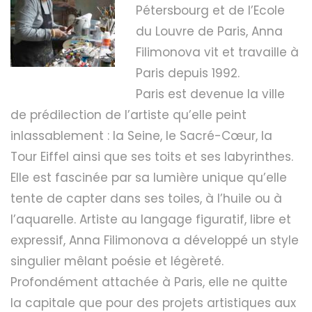
Pétersbourg et de l’Ecole
du Louvre de Paris, Anna
Filimonova vit et travaille à
Paris depuis 1992.
Paris est devenue la ville
de prédilection de l’artiste qu’elle peint
inlassablement : la Seine, le Sacré-Cœur, la
Tour Eiffel ainsi que ses toits et ses labyrinthes.
Elle est fascinée par sa lumière unique qu’elle
tente de capter dans ses toiles, à l’huile ou à
l’aquarelle. Artiste au langage figuratif, libre et
expressif, Anna Filimonova a développé un style
singulier mêlant poésie et légèreté.
Profondément attachée à Paris, elle ne quitte
la capitale que pour des projets artistiques aux