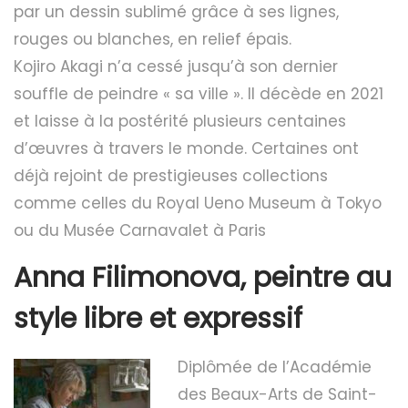
par un dessin sublimé grâce à ses lignes,
rouges ou blanches, en relief épais.
Kojiro Akagi n’a cessé jusqu’à son dernier
souffle de peindre « sa ville ». Il décède en 2021
et laisse à la postérité plusieurs centaines
d’œuvres à travers le monde. Certaines ont
déjà rejoint de prestigieuses collections
comme celles du Royal Ueno Museum à Tokyo
ou du Musée Carnavalet à Paris
Anna Filimonova, peintre au
style libre et expressif
Diplômée de l’Académie
des Beaux-Arts de Saint-