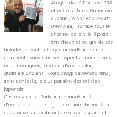
Akagi arrive à Paris en 1963
et entre à l’École Nationale
Supérieure des Beaux-Arts.
D’emblée, il tombe sous le
charme de la ville. Il pose
son chevalet au gré de ses
balades, arpente chaque arrondissement qu’il
représente sous tous ses aspects : monuments
emblématiques, façades d’immeubles,
quartiers anciens… Kojiro Akagi deviendra ainsi,
sans conteste, le plus parisien des artistes
japonais.
Ces œuvres sur Paris se reconnaissent
d’emblée par leur singularité : une observation
rigoureuse de l’architecture et de l’espace et