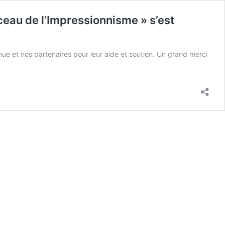
rceau de l’Impressionnisme » s’est
ue et nos partenaires pour leur aide et soutien. Un grand merci