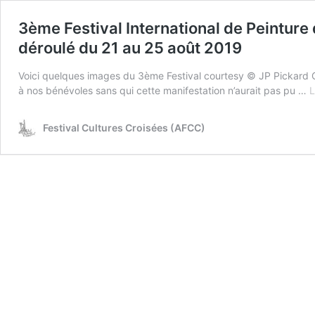
3ème Festival International de Peinture 
déroulé du 21 au 25 août 2019
Voici quelques images du 3ème Festival courtesy © JP Pickard Ch
à nos bénévoles sans qui cette manifestation n’aurait pas pu …
L
Festival Cultures Croisées (AFCC)