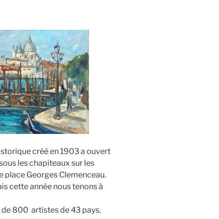
istorique créé en 1903 a ouvert
sous les chapiteaux sur les
ue place Georges Clemenceau.
mais cette année nous tenons à
s de 800 artistes de 43 pays.