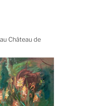
 au Château de