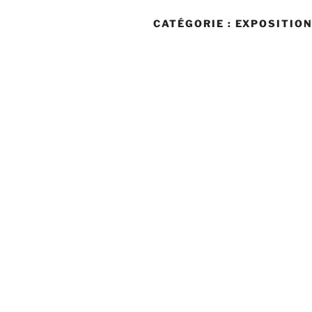
CATÉGORIE :
EXPOSITIO