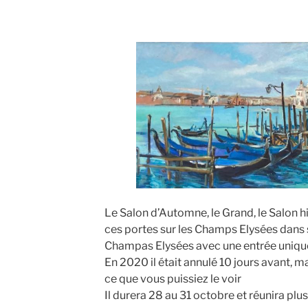
Le Salon d’Automne, le Grand, le Salon h
ces portes sur les Champs Elysées dans 
Champas Elysées avec une entrée uniq
En 2020 il était annulé 10 jours avant, 
ce que vous puissiez le voir
Il durera 28 au 31 octobre et réunira plu