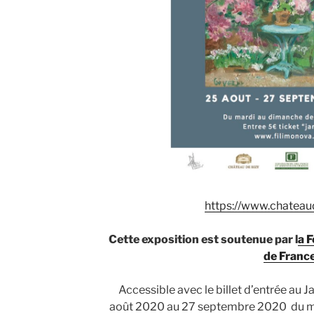
https://www.chateau
Cette exposition est soutenue par l
a 
de Franc
Accessible avec le billet d’entrée au J
août 2020 au 27 septembre 2020 du ma