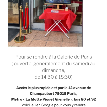
Pour se rendre à la Galerie de Paris
( ouverte généralement du samedi au
dimanche,
de 14:30 à 18:30)
Accès le plus rapide est par le 12 avenue de
Champaubert 75015 Paris,
Metro « La Motte Piquet Grenelle », bus 80 et 92
Voici le lien Google pour vous y rendre