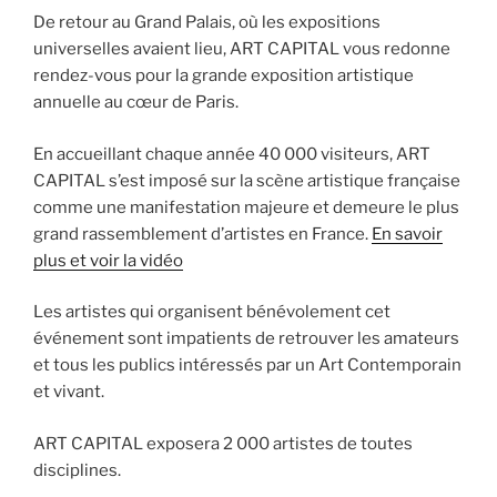
De retour au Grand Palais, où les expositions
universelles avaient lieu, ART CAPITAL vous redonne
rendez-vous pour la grande exposition artistique
annuelle au cœur de Paris.
En accueillant chaque année 40 000 visiteurs
, ART
CAPITAL s’est imposé sur la scène artistique française
comme une manifestation majeure et demeure le plus
grand rassemblement d’artistes en France.
En savoir
plus et voir la vidéo
Les artistes qui organisent bénévolement cet
événement sont impatients de retrouver les amateurs
et tous les publics intéressés par un Art Contemporain
et vivant.
ART CAPITAL exposera 2 000 artistes de toutes
disciplines.