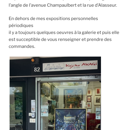
l’angle de l’avenue Champaulbert et la rue d’Alasseur.
En dehors de mes expositions personnelles
périodiques
il y a toujours quelques oeuvres à la galerie et puis elle
est succeptible de vous renseigner et prendre des
commandes.