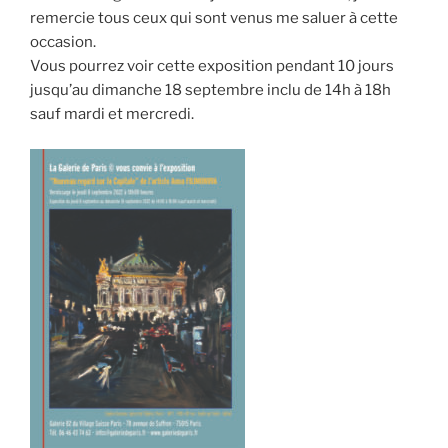
remercie tous ceux qui sont venus me saluer à cette
occasion.
Vous pourrez voir cette exposition pendant 10 jours
jusqu’au dimanche 18 septembre inclu de 14h à 18h
sauf mardi et mercredi.