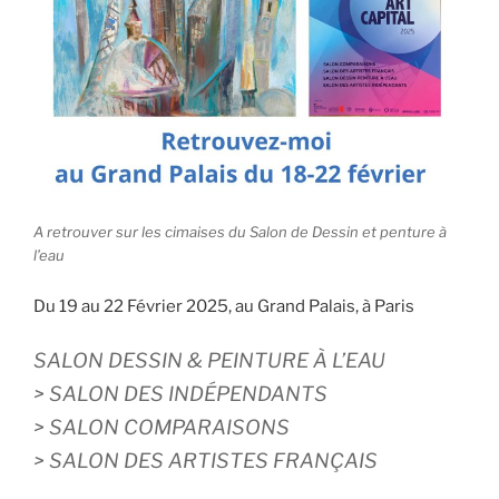
A retrouver sur les cimaises du Salon de Dessin et penture à
l’eau
Du 19 au 22 Février 2025, au Grand Palais, à Paris
SALON DESSIN & PEINTURE À L’EAU
> SALON DES INDÉPENDANTS
> SALON COMPARAISONS
> SALON DES ARTISTES FRANÇAIS