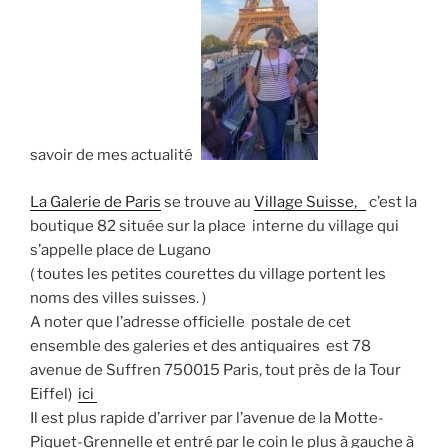
savoir de mes actualités
La Galerie de Paris
se trouve au
Village Suisse,
c’est la
boutique 82 située sur la place interne du village qui
s’appelle place de Lugano
( toutes les petites courettes du village portent les
noms des villes suisses. )
A noter que l’adresse officielle postale de cet
ensemble des galeries et des antiquaires est 78
avenue de Suffren 750015 Paris, tout près de la Tour
Eiffel)
ici
Il est plus rapide d’arriver par l’avenue de la Motte-
Piquet-Grennelle et entré par le coin le plus à gauche à