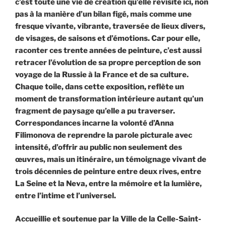
c’est toute une vie de création qu’elle revisite ici, non
pas à la manière d’un bilan figé, mais comme une
fresque vivante, vibrante, traversée de lieux divers,
de visages, de saisons et d’émotions. Car pour elle,
raconter ces trente années de peinture, c’est aussi
retracer l’évolution de sa propre perception de son
voyage de la Russie à la France et de sa culture.
Chaque toile, dans cette exposition, reflète un
moment de transformation intérieure autant qu’un
fragment de paysage qu’elle a pu traverser.
Correspondances incarne la volonté d’Anna
Filimonova de reprendre la parole picturale avec
intensité, d’offrir au public non seulement des
œuvres, mais un itinéraire, un témoignage vivant de
trois décennies de peinture entre deux rives, entre
La Seine et la Neva
, entre la mémoire et la lumière,
entre l’intime et l’universel.
Accueillie et soutenue par la Ville de la Celle-Saint-