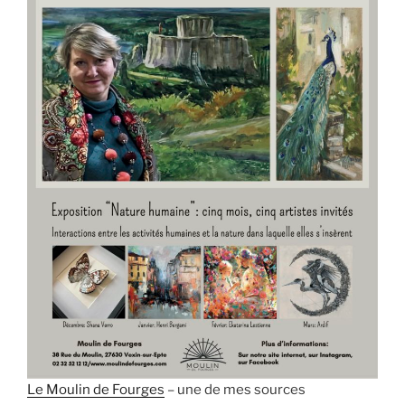
Le Moulin de Fourges
– une de mes sources