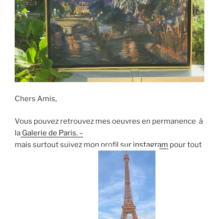
Chers Amis,
Vous pouvez retrouvez mes oeuvres en permanence à
la
Galerie de Paris. –
mais surtout suivez mon profil
sur instagram
pour tout