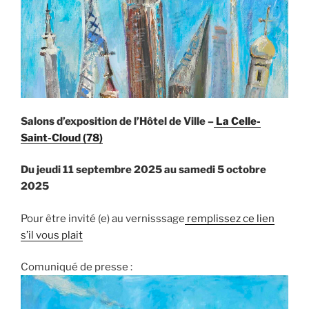
Salons d’exposition de l’Hôtel de Ville –
La Celle-
Saint-Cloud (78)
Du jeudi 11 septembre 2025 au samedi 5 octobre
2025
Pour être invité (e) au vernisssage
remplissez ce lien
s’il vous plait
Comuniqué de presse :