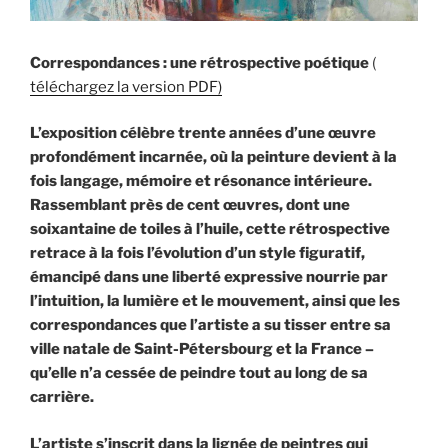
Correspondances : une rétrospective poétique
(
téléchargez la version PDF)
L’exposition célèbre trente années d’une œuvre
profondément incarnée, où la peinture devient à la
fois langage, mémoire et résonance intérieure.
Rassemblant près de cent œuvres, dont une
soixantaine de toiles à l’huile, cette rétrospective
retrace à la fois l’évolution d’un style figuratif,
émancipé dans une liberté expressive nourrie par
l’intuition, la lumière et le mouvement, ainsi que les
correspondances que l’artiste a su tisser entre sa
ville natale de Saint-Pétersbourg et la France –
qu’elle n’a cessée de peindre tout au long de sa
carrière.
L’artiste s’inscrit dans la lignée de peintres qui