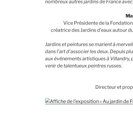
nombreux autres jardins de France avec s
Mar
Vice Présidente de la Fondation
créatrice des Jardins d’eaux autour du
Jardins et peintures se marient à mervei
dans l’art d’associer les deux. Depuis pl
aux événements artistiques à Villandry, 
venir de talentueux peintres russes.
Directeur et prop