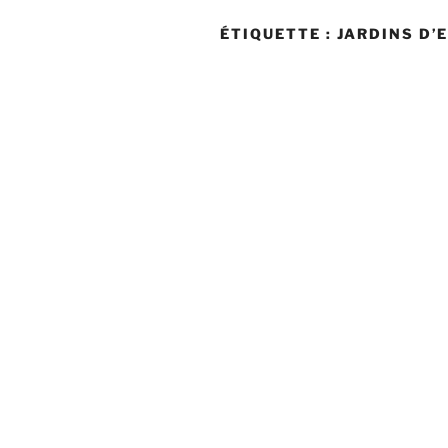
ÉTIQUETTE :
JARDINS D’