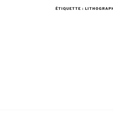
ÉTIQUETTE :
LITHOGRAP