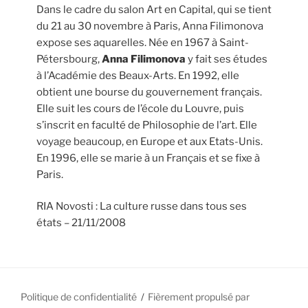
Dans le cadre du salon Art en Capital, qui se tient
du 21 au 30 novembre à Paris, Anna Filimonova
expose ses aquarelles. Née en 1967 à Saint-
Pétersbourg,
Anna Filimonova
y fait ses études
à l’Académie des Beaux-Arts. En 1992, elle
obtient une bourse du gouvernement français.
Elle suit les cours de l’école du Louvre, puis
s’inscrit en faculté de Philosophie de l’art. Elle
voyage beaucoup, en Europe et aux Etats-Unis.
En 1996, elle se marie à un Français et se fixe à
Paris.
RIA Novosti : La culture russe dans tous ses
états – 21/11/2008
Politique de confidentialité
Fièrement propulsé par