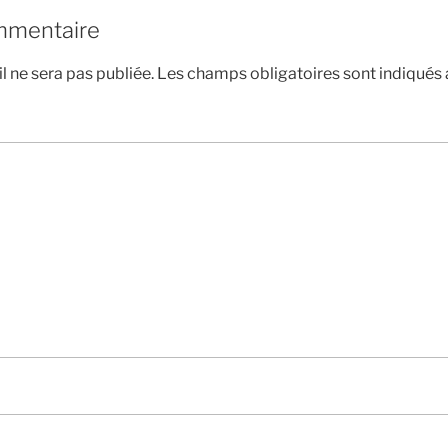
mmentaire
l ne sera pas publiée.
Les champs obligatoires sont indiqués