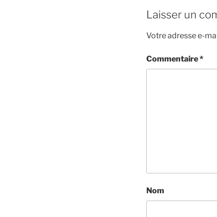
Laisser un co
Votre adresse e-mai
Commentaire
*
Nom