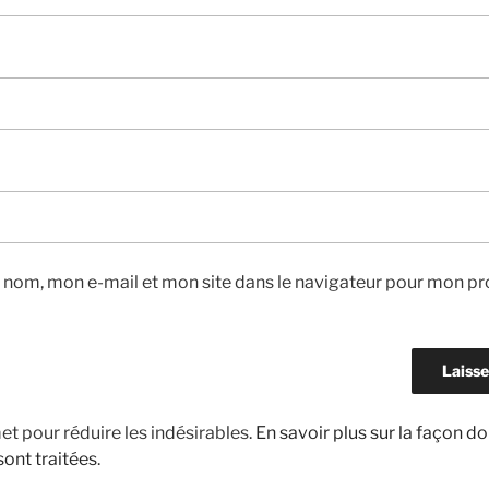
 nom, mon e-mail et mon site dans le navigateur pour mon pr
met pour réduire les indésirables.
En savoir plus sur la façon d
ont traitées
.