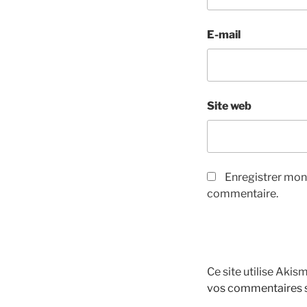
E-mail
Site web
Enregistrer mon
commentaire.
Ce site utilise Akis
vos commentaires s