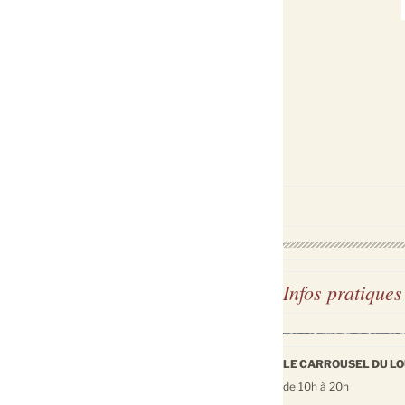
Infos pratiques
LE CARROUSEL DU LOUV
de 10h à 20h