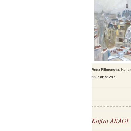
Anna Filimonova,
Paris
pour en savoir
Kojiro AKAGI