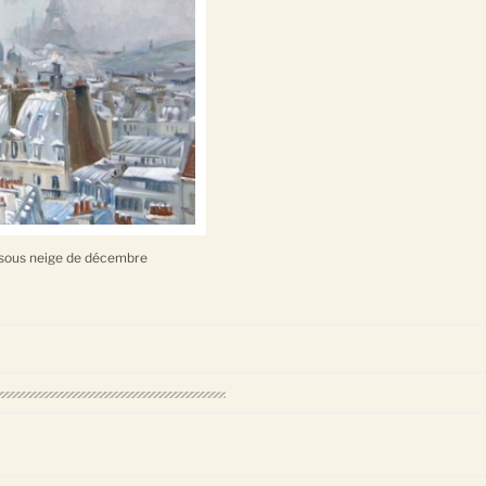
 sous neige de décembre