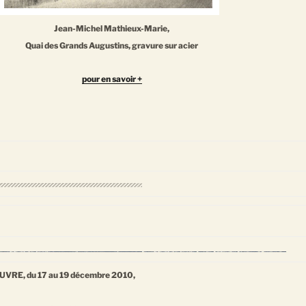
Jean-Michel Mathieux-Marie,
Quai des Grands Augustins, gravure sur acier
pour en savoir +
RE, du 17 au 19 décembre 2010,