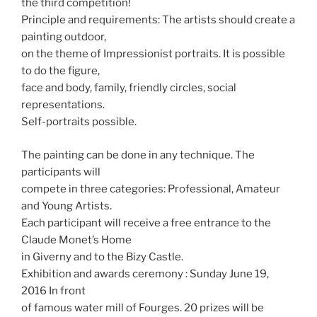
the third competition!
Principle and requirements: The artists should create a
painting outdoor,
on the theme of Impressionist portraits. It is possible
to do the figure,
face and body, family, friendly circles, social
representations.
Self-portraits possible.
The painting can be done in any technique. The
participants will
compete in three categories: Professional, Amateur
and Young Artists.
Each participant will receive a free entrance to the
Claude Monet’s Home
in Giverny and to the Bizy Castle.
Exhibition and awards ceremony : Sunday June 19,
2016 In front
of famous water mill of Fourges. 20 prizes will be