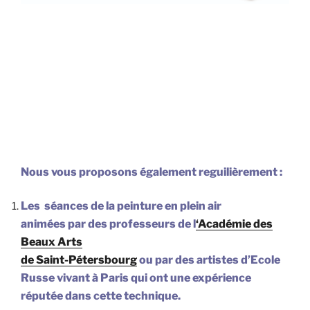
Nous vous proposons également reguilièrement :
Les séances de la peinture en plein air
animées par des professeurs de l
‘Académie des
Beaux Arts
de Saint-Pétersbourg
ou par des artistes d’Ecole
Russe vivant à Paris qui ont une expérience
réputée dans cette technique.