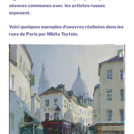
séances communes avec les artistes russes
exposant.
Voici quelques exemples d’oeuvres réalisées dans les
rues de Paris par
Nikita Tsytsin
.