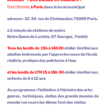
fonctionne
à Paris
dans le local municipal
adresse : 32-34 rue de Chateaudun 75009 Paris.
à 2 minute de stations de metro
Notre Dame de Lorette, ST Georges, Trinité)
Tous les lundis de 15h à 16h30
atelier destiné aux
adultes intéressés par l’approche russe de l’école
réaliste, pratique des peintures à l’eau
et les lundis de 17H 15 à 18h 30
atelier destiné aux
enfants de 6 à 12 ans
Au programme : l’initiation à l’histoire des arts:
genres, techniques, visites des grands musées du
monde ( en cours les élèves font des visites