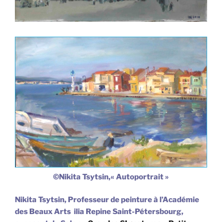
©
Nikita Tsytsin,
« Autoportrait »
Nikita Tsytsin, Professeur de peinture à l’Académie
des Beaux Arts ilia Repine Saint-Pétersbourg,