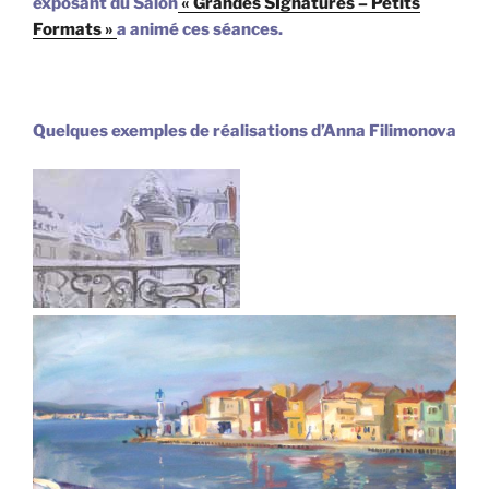
exposant du Salon
« Grandes SIgnatures – Petits
Formats »
a animé ces séances.
Quelques exemples de réalisations d’Anna Filimonova