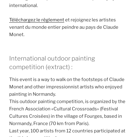
international.
Téléchargez le règlement
et rejoignez les artistes
venant du monde entier peindre au pays de Claude
Monet.
International outdoor painting
competition (extract) :
This event is a way to walk on the footsteps of Claude
Monet and other impressionnist artists who enjoyed
painting in Normandy.
This outdoor painting competition, is organized by the
French Association «Cultural Crossroads» (Festival
Cultures Croisées) in the village of Fourges, based in
Normandy, France (70 km from Paris).
Last year, 100 artists from 12 countries participated at