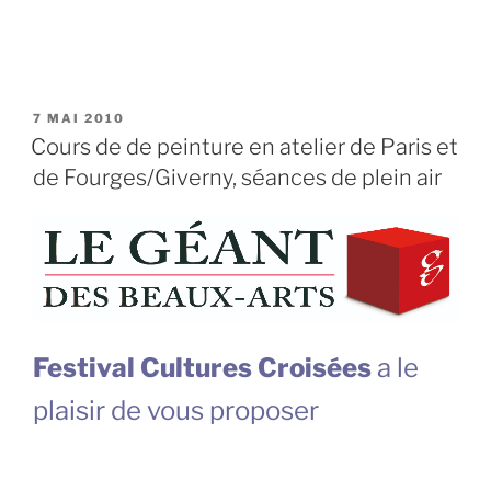
PUBLIÉ
7 MAI 2010
LE
Cours de de peinture en atelier de Paris et
de Fourges/Giverny, séances de plein air
Festival Cultures Croisées
a le
plaisir de vous proposer