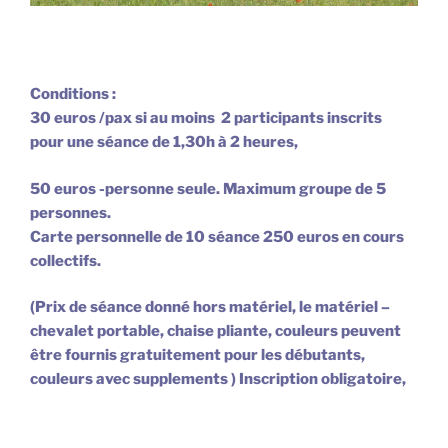
Conditions :
30 euros /pax si au moins 2 participants inscrits
pour une séance de 1,30h à 2 heures,
50 euros -personne seule.
Maximum groupe de 5
personnes.
Carte personnelle de 10 séance 250 euros en cours
collectifs.
(Prix de séance donné hors matériel, le matériel –
chevalet portable, chaise pliante, couleurs peuvent
être fournis gratuitement
pour les d
ébut
a
nts
,
couleurs avec supplements )
Inscription obligatoire,