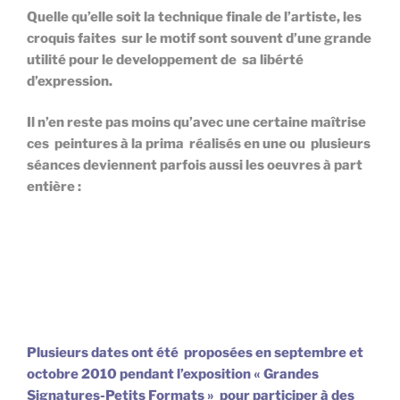
Quelle qu’elle soit la technique finale de l’artiste, les
croquis faites sur le motif sont souvent d’une grande
utilité pour le developpement de sa libérté
d’expression.
Il n’en reste pas moins qu’avec une certaine maîtrise
ces peintures à la prima réalisés en une ou plusieurs
séances deviennent parfois aussi les oeuvres à part
entière :
Plusieurs dates ont été proposées en septembre et
octobre 2010 pendant l’exposition « Grandes
Signatures-Petits Formats » pour participer à des