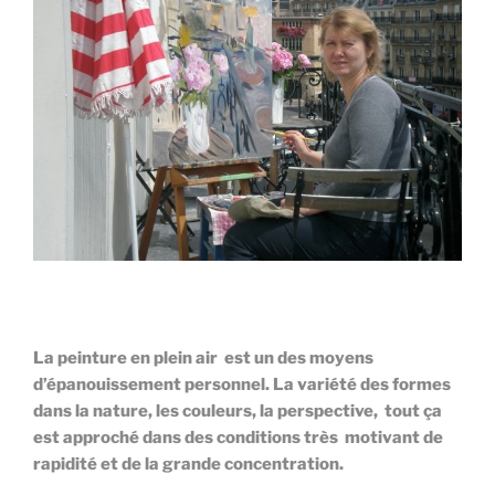
La peinture en plein air est un des moyens
d’épanouissement personnel. La variété des formes
dans la nature, les couleurs, la perspective, tout ça
est approché dans des conditions très motivant de
rapidité et de la grande concentration.