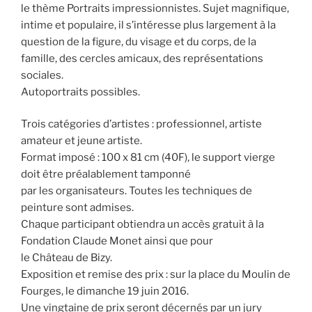
le thème Portraits impressionnistes. Sujet magnifique,
intime et populaire, il s’intéresse plus largement à la
question de la figure, du visage et du corps, de la
famille, des cercles amicaux, des représentations
sociales.
Autoportraits possibles.
Trois catégories d’artistes : professionnel, artiste
amateur et jeune artiste.
Format imposé : 100 x 81 cm (40F), le support vierge
doit être préalablement tamponné
par les organisateurs. Toutes les techniques de
peinture sont admises.
Chaque participant obtiendra un accès gratuit à la
Fondation Claude Monet ainsi que pour
le Château de Bizy.
Exposition et remise des prix : sur la place du Moulin de
Fourges, le dimanche 19 juin 2016.
Une vingtaine de prix seront décernés par un jury