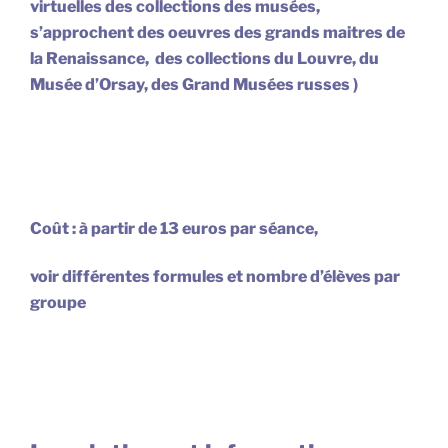
virtuelles des collections des musées,
s’approchent des oeuvres des grands maitres de
la Renaissance, des collections du Louvre, du
Musée d’Orsay, des Grand Musées russes )
Coût : à partir de 13 euros par séance,
voir différentes formules et nombre d’élèves par
groupe