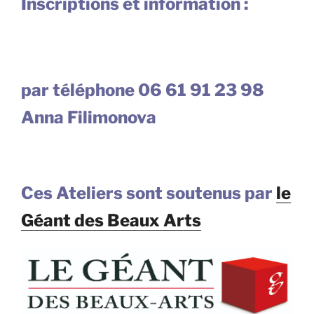
Inscriptions et information :
par téléphone 06 61 91 23 98
Anna Filimonova
Ces Ateliers sont soutenus par
le
Géant des Beaux Arts