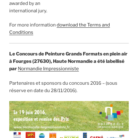
awarded by an
international jury.
For more information
download the Terms and
Conditions
Le Concours de Peinture Grands Formats en plein air
à Fourges (27630), Haute Normandie a été labellisé
par
Normandie Impressionniste
Partenaires et sponsors du concours 2016 – (sous
réserve en date du 28/11/2016).