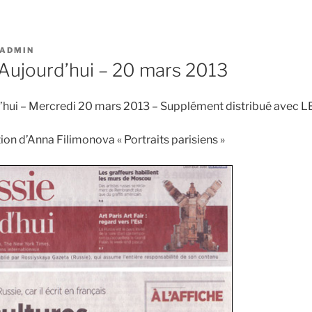
ADMIN
’Aujourd’hui – 20 mars 2013
d’hui – Mercredi 20 mars 2013 – Supplément distribué avec 
ition d’Anna Filimonova « Portraits parisiens »