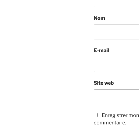
Nom
E-mail
Site web
Enregistrer mon
commentaire.