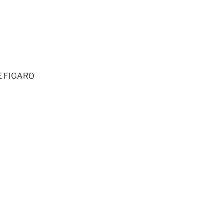
LE FIGARO