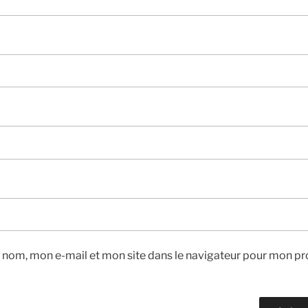
 nom, mon e-mail et mon site dans le navigateur pour mon pr