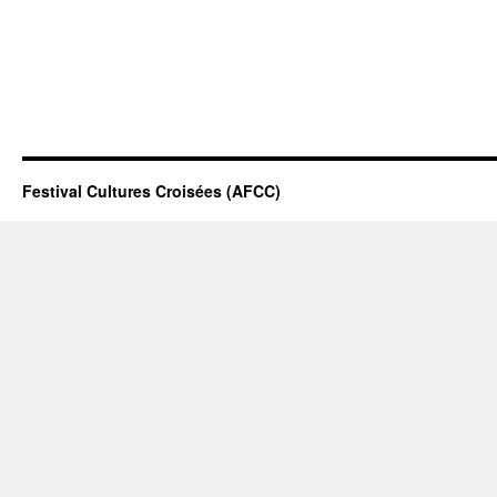
Festival Cultures Croisées (AFCC)