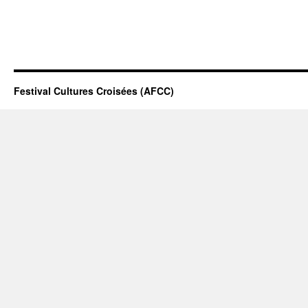
Festival Cultures Croisées (AFCC)