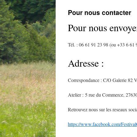
Pour nous contacter
Pour nous envoyer
Tél. : 06 61 91 23 98 (ou +33 6 6
Adresse :
Correspondance : C/O Galerie 82 Vi
Atelier : 5 rue du Commerce, 2763
Retrouvez nous sur les reseaux soci
https://www.facebook.com/Festival