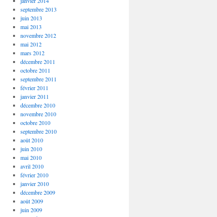
janvier 2014
septembre 2013
juin 2013
mai 2013
novembre 2012
mai 2012
mars 2012
décembre 2011
octobre 2011
septembre 2011
février 2011
janvier 2011
décembre 2010
novembre 2010
octobre 2010
septembre 2010
août 2010
juin 2010
mai 2010
avril 2010
février 2010
janvier 2010
décembre 2009
août 2009
juin 2009