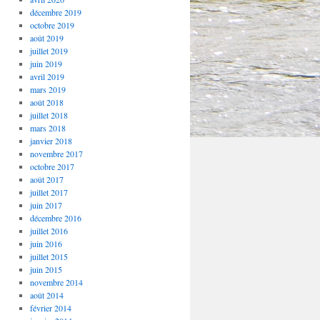
décembre 2019
octobre 2019
août 2019
juillet 2019
juin 2019
avril 2019
mars 2019
août 2018
juillet 2018
mars 2018
janvier 2018
novembre 2017
octobre 2017
août 2017
juillet 2017
juin 2017
décembre 2016
juillet 2016
juin 2016
juillet 2015
juin 2015
novembre 2014
août 2014
février 2014