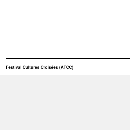
Festival Cultures Croisées (AFCC)