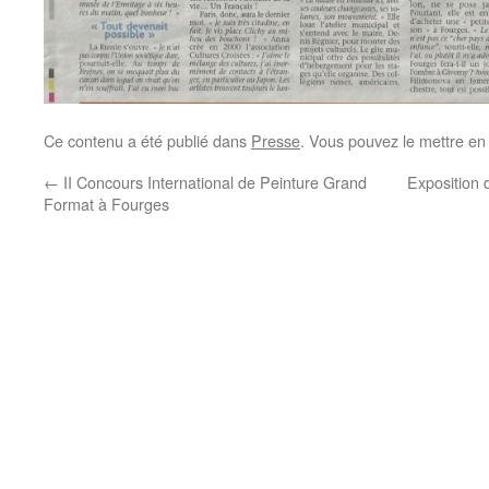
Ce contenu a été publié dans
Presse
. Vous pouvez le mettre en
←
II Concours International de Peinture Grand
Exposition 
Format à Fourges