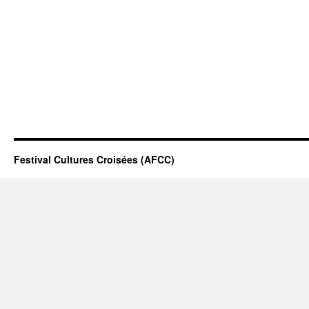
Festival Cultures Croisées (AFCC)