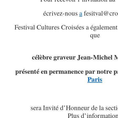
écrivez-nous
a
fesitval@cro
Festival Cultures Croisées a également 
que
célèbre graveur Jean-Michel 
présenté en permanence par notre p
Paris
sera Invité d’Honneur de la sec
Plus d’information