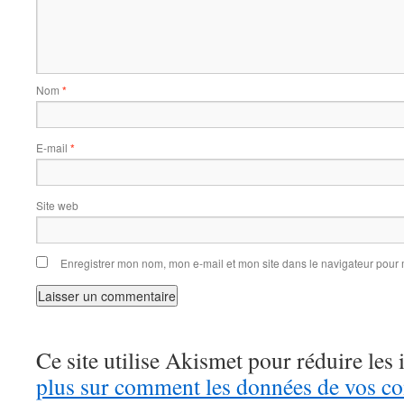
Nom
*
E-mail
*
Site web
Enregistrer mon nom, mon e-mail et mon site dans le navigateur pou
Ce site utilise Akismet pour réduire les 
plus sur comment les données de vos c