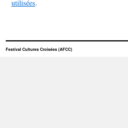
utilisées
.
Festival Cultures Croisées (AFCC)