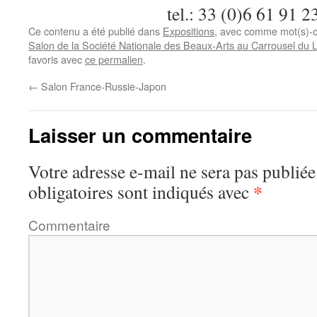
tel.: 33 (0)6 61 91 2
Ce contenu a été publié dans
Expositions
, avec comme mot(s)-c
Salon de la Société Nationale des Beaux-Arts au Carrousel du 
favoris avec
ce permalien
.
←
Salon France-Russie-Japon
Laisser un commentaire
Votre adresse e-mail ne sera pas publiée
*
obligatoires sont indiqués avec
Commentaire