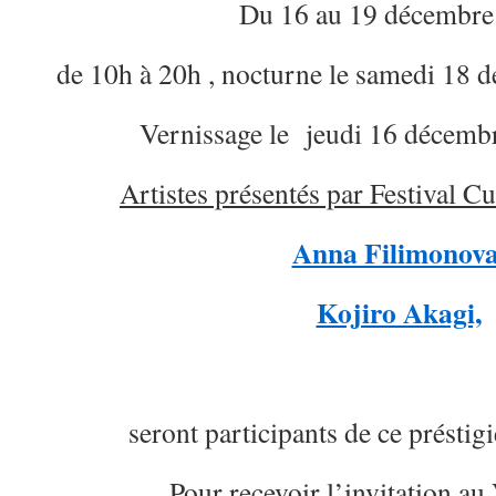
Du 16 au 19 décembre
de 10h à 20h , nocturne le samedi 18 
Vernissage le jeudi 16 décemb
Artistes présentés par Festival Cu
Anna Filimonova
Kojiro Akagi,
seront participants de ce présti
Pour recevoir l’invitation au