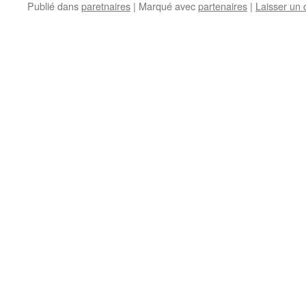
Publié dans
paretnaires
|
Marqué avec
partenaires
|
Laisser un