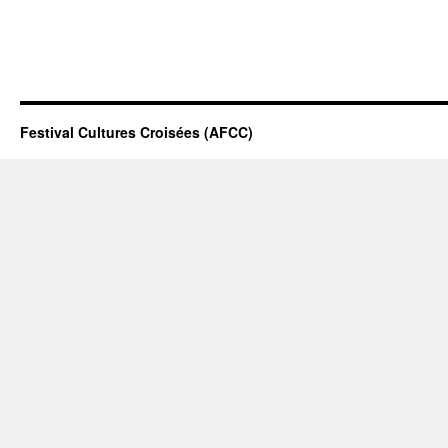
Festival Cultures Croisées (AFCC)