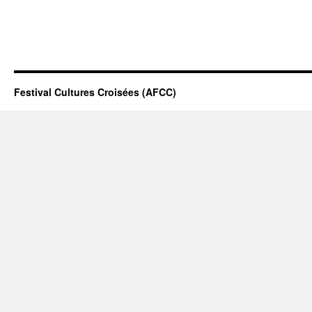
Festival Cultures Croisées (AFCC)