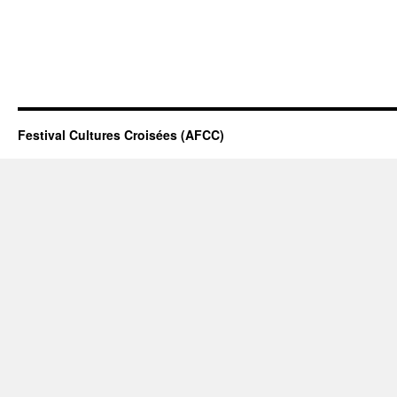
Festival Cultures Croisées (AFCC)