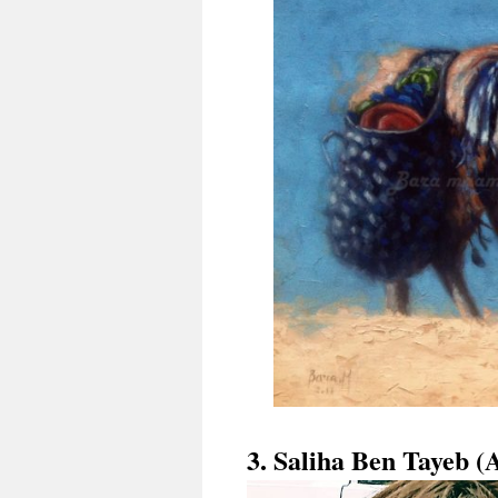
3. Saliha Ben Tayeb (