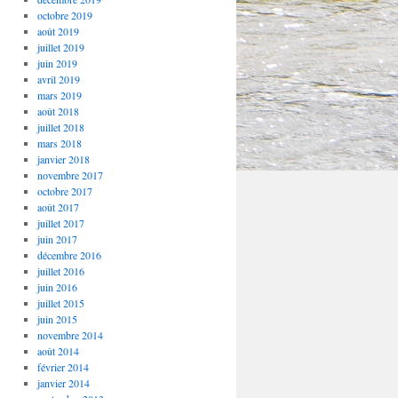
octobre 2019
août 2019
juillet 2019
juin 2019
avril 2019
mars 2019
août 2018
juillet 2018
mars 2018
janvier 2018
novembre 2017
octobre 2017
août 2017
juillet 2017
juin 2017
décembre 2016
juillet 2016
juin 2016
juillet 2015
juin 2015
novembre 2014
août 2014
février 2014
janvier 2014