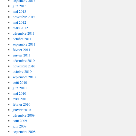
septembre 2013
juin 2013
mai 2013
novembre 2012
mai 2012
mars 2012
décembre 2011
octobre 2011
septembre 2011
février 2011
janvier 2011
décembre 2010
novembre 2010
octobre 2010
septembre 2010
août 2010
juin 2010
mai 2010
avril 2010
février 2010
janvier 2010
décembre 2009
août 2009
juin 2009
septembre 2008