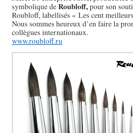
Roubloff,
symbolique de
pour son souti
Roubloff, labellisés « Les cent meilleur
Nous sommes heureux d’en faire la pro
collègues internationaux.
www.roubloff.ru