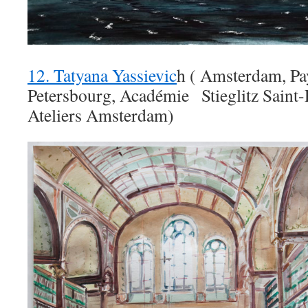
12. Tatyana Yassievic
h ( Amsterdam, Pa
Petersbourg, Académie Stieglitz Saint-
Ateliers Amsterdam)