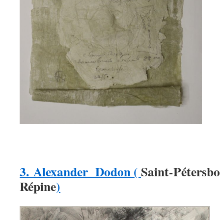
3.
Alexander Dodon (
Saint-Pétersbo
Répine
)