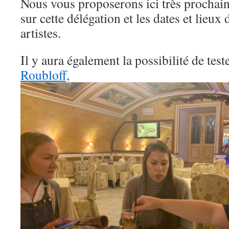
Nous vous proposerons ici très prochain
sur cette délégation et les dates et lieux
artistes.
Il y aura également la possibilité de test
Roubloff,