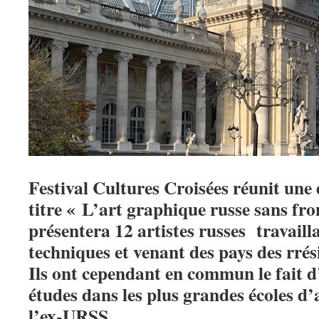
Festival Cultures Croisées réunit une
titre « L’art graphique russe sans fr
présentera 12 artistes russes travaill
techniques et venant des pays des rrés
Ils ont cependant en commun le fait d’
études dans les plus grandes écoles d’
l’ex-URSS.