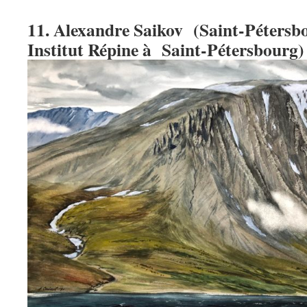
11. Alexandre Saikov (Saint-Pétersbo
Institut Répine à Saint-Pétersbourg)