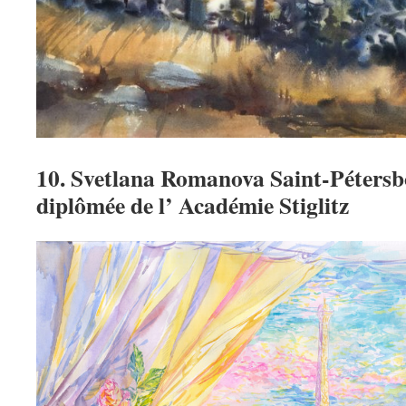
10. Svetlana Romanova Saint-Pétersb
diplômée de l’ Académie
Stiglitz