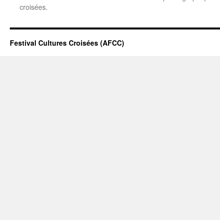
croisées.
Festival Cultures Croisées (AFCC)