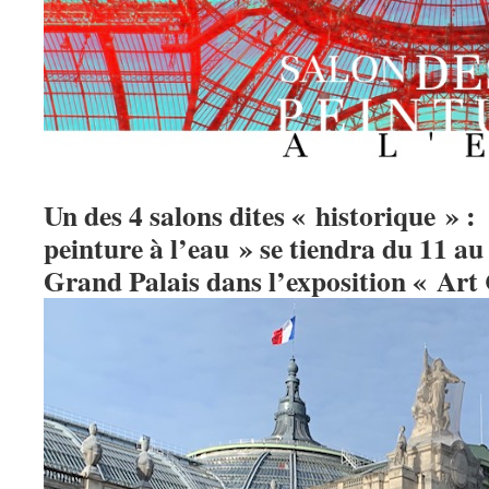
Un des 4 salons dites « historique » 
peinture à l’eau » se tiendra du 11 a
Grand Palais dans l’exposition « Art 