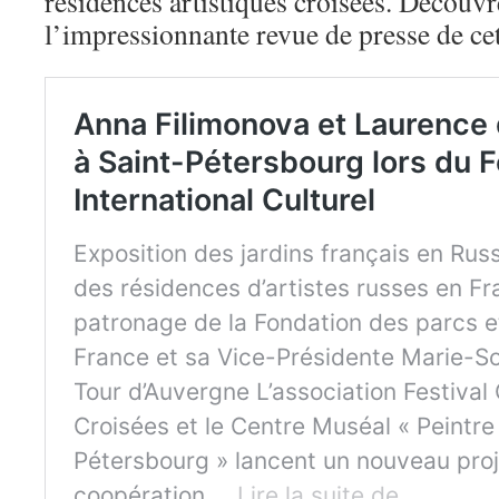
résidences artistiques croisées. Découvr
l’impressionnante revue de presse de ce