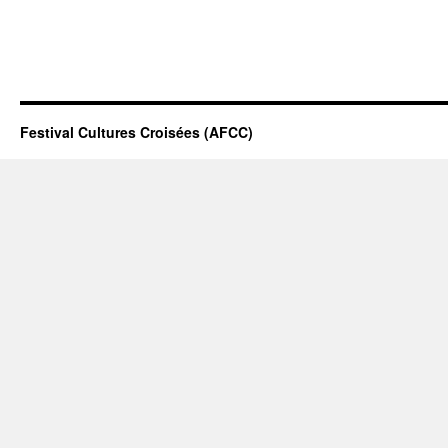
Festival Cultures Croisées (AFCC)