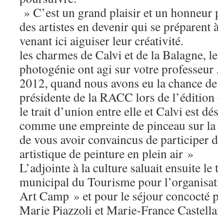
» C’est un grand plaisir et un honneur 
des artistes en devenir qui se préparent 
venant ici aiguiser leur créativité.
les charmes de Calvi et de la Balagne, le
photogénie ont agi sur votre professeu
2012, quand nous avons eu la chance de 
présidente de la RACC lors de l’édition 
le trait d’union entre elle et Calvi est d
comme une empreinte de pinceau sur la to
de vous avoir convaincus de participer d
artistique de peinture en plein air »
L’adjointe à la culture saluait ensuite le t
municipal du Tourisme pour l’organisa
Art Camp » et pour le séjour concocté p
Marie Piazzoli et Marie-France Castella