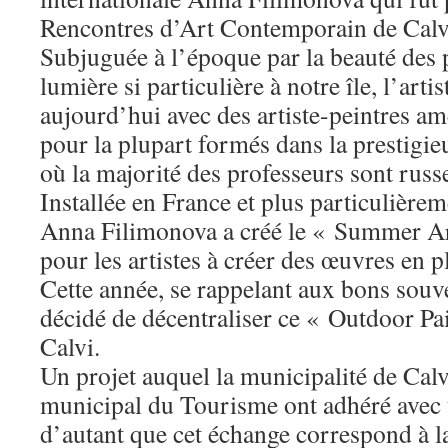
Rencontres d’Art Contemporain de Calv
Subjuguée à l’époque par la beauté des p
lumière si particulière à notre île, l’arti
aujourd’hui avec des artiste-peintres am
pour la plupart formés dans la prestigi
où la majorité des professeurs sont russ
Installée en France et plus particulièr
Anna Filimonova a créé le « Summer Ar
pour les artistes à créer des œuvres en pl
Cette année, se rappelant aux bons souve
décidé de décentraliser ce « Outdoor Pa
Calvi.
Un projet auquel la municipalité de Calvi
municipal du Tourisme ont adhéré avec 
d’autant que cet échange correspond à l