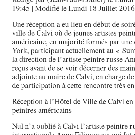
19:45 | Modifié le Lundi 18 Juillet 201
Une réception a eu lieu en début de soir
ville de Calvi où de jeunes artistes peint
américaine, en majorité formés par une 
York, participant actuellement au « S
la direction de l’artiste peintre russe A
reçus avant de se voir décerner des mai
adjointe au maire de Calvi, en charge de
de participation à cette rencontre très e
Réception à l’Hôtel de Ville de Calvi en
peintres américains
Nul n’a oublié à Calvi l’artiste peintr
internationale Anna Filimonova qui fut 