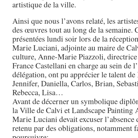
artistique de la ville.
Ainsi que nous l’avons relaté, les artiste
des œuvres tout au long de la semaine. C
présentées lundi soir lors de la réception
Marie Luciani, adjointe au maire de Calv
culture, Anne-Marie Piazzoli, directric
France Castellani en charge au sein de 
délégation, ont pu apprécier le talent de
Jennifer, Daniella, Carlos, Brian, Sebas
Rebecca, Lisa…
Avant de décerner un symbolique diplôm
la Ville de Calvi et Landscape Painting 
Marie Luciani devait excuser l’absence
retenu par des obligations, notamment fa
poursuivre: