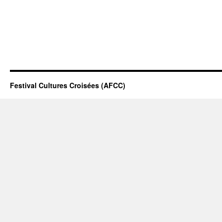
Festival Cultures Croisées (AFCC)