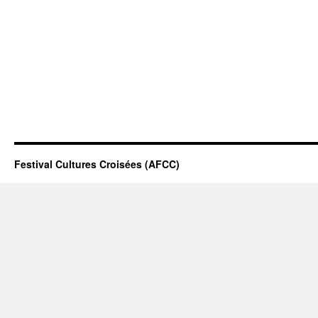
Festival Cultures Croisées (AFCC)