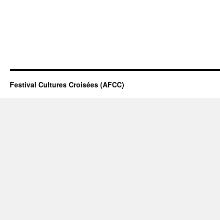
Festival Cultures Croisées (AFCC)