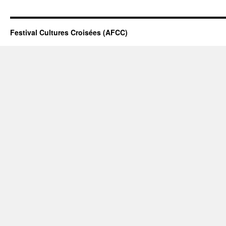
Festival Cultures Croisées (AFCC)