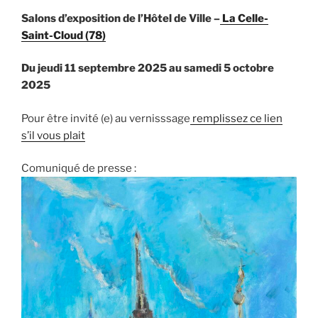
Salons d’exposition de l’Hôtel de Ville –
La Celle-
Saint-Cloud (78)
Du jeudi 11 septembre 2025 au samedi 5 octobre
2025
Pour être invité (e) au vernisssage
remplissez ce lien
s’il vous plait
Comuniqué de presse :