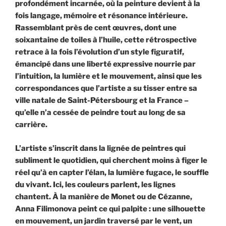
profondément incarnée, où la peinture devient à la
fois langage, mémoire et résonance intérieure.
Rassemblant près de cent œuvres, dont une
soixantaine de toiles à l’huile, cette rétrospective
retrace à la fois l’évolution d’un style figuratif,
émancipé dans une liberté expressive nourrie par
l’intuition, la lumière et le mouvement, ainsi que les
correspondances que l’artiste a su tisser entre sa
ville natale de Saint-Pétersbourg et la France –
qu’elle n’a cessée de peindre tout au long de sa
carrière.
L’artiste s’inscrit dans la lignée de peintres qui
subliment le quotidien, qui cherchent moins à figer le
réel qu’à en capter l’élan, la lumière fugace, le souffle
du vivant. Ici, les couleurs parlent, les lignes
chantent. À la manière de Monet ou de Cézanne,
Anna Filimonova peint ce qui palpite : une silhouette
en mouvement, un jardin traversé par le vent, un