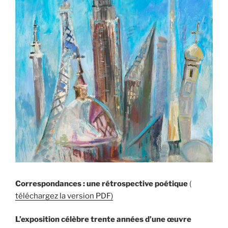
Correspondances : une rétrospective poétique
(
téléchargez la version PDF)
L’exposition célèbre trente années d’une œuvre