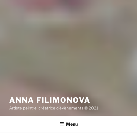
ANNA FILIMONOVA
Artiste peintre, créatrice d'évènements © 2021
Menu