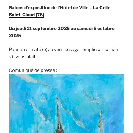
Salons d’exposition de l’Hôtel de Ville –
La Celle-
Saint-Cloud (78)
Du jeudi 11 septembre 2025 au samedi 5 octobre
2025
Pour être invité (e) au vernisssage
remplissez ce lien
s’il vous plait
Comuniqué de presse :