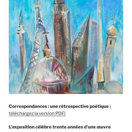
Correspondances : une rétrospective poétique
(
téléchargez la version PDF)
L’exposition célèbre trente années d’une œuvre