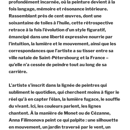
profondément incarnée, où la peinture devient à la
fois langage, mémoire et résonance intérieure.
Rassemblant près de cent œuvres, dont une
soixantaine de toiles à l’huile, cette rétrospective
retrace à la fois l’évolution d’un style figuratif,
émancipé dans une liberté expressive nourrie par
l’intuition, la lumière et le mouvement, ainsi que les
correspondances que l’artiste a su tisser entre sa
ville natale de Saint-Pétersbourg et la France –
qu’elle n’a cessée de peindre tout au long de sa
carrière.
L’artiste s’inscrit dans la lignée de peintres qui
subliment le quotidien, qui cherchent moins à figer le
réel qu’à en capter l’élan, la lumière fugace, le souffle
du vivant. Ici, les couleurs parlent, les lignes
chantent. À la manière de Monet ou de Cézanne,
Anna Filimonova peint ce qui palpite : une silhouette
en mouvement, un jardin traversé par le vent, un