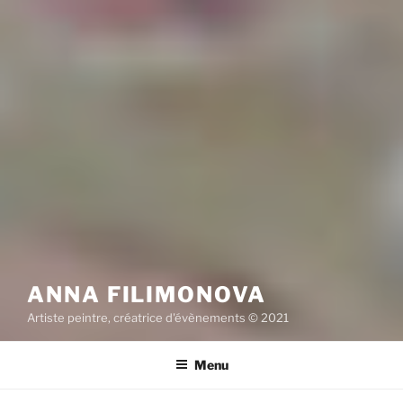
ANNA FILIMONOVA
Artiste peintre, créatrice d'évènements © 2021
Menu